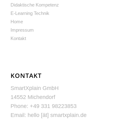
Didaktische Kompetenz
E-Learning Technik
Home
Impressum
Kontakt
KONTAKT
SmartXplain GmbH
14552 Michendorf
Phone: +49 331 98223853
Email: hello [ät] smartxplain.de