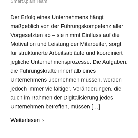
SmartXplain Team
Der Erfolg eines Unternehmens hängt
maßgeblich von der Führungskompetenz aller
Vorgesetzten ab – sie nimmt Einfluss auf die
Motivation und Leistung der Mitarbeiter, sorgt
für strukturierte Arbeitsabläufe und koordiniert
jegliche Unternehmensprozesse. Die Aufgaben,
die Führungskräfte innerhalb eines
Unternehmens übernehmen müssen, werden
jedoch immer vielfältiger. Veränderungen, die
auch im Rahmen der Digitalisierung jedes
Unternehmen betreffen, müssen […]
Weiterlesen