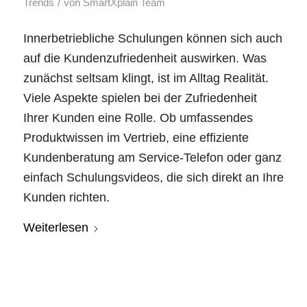
/
Trends
von
SmartXplain Team
Innerbetriebliche Schulungen können sich auch
auf die Kundenzufriedenheit auswirken. Was
zunächst seltsam klingt, ist im Alltag Realität.
Viele Aspekte spielen bei der Zufriedenheit
Ihrer Kunden eine Rolle. Ob umfassendes
Produktwissen im Vertrieb, eine effiziente
Kundenberatung am Service-Telefon oder ganz
einfach Schulungsvideos, die sich direkt an Ihre
Kunden richten.
Weiterlesen