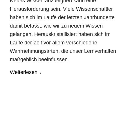
Neues Wissen anzueignen kann eine
Herausforderung sein. Viele Wissenschaftler
haben sich im Laufe der letzten Jahrhunderte
damit befasst, wie wir zu neuem Wissen
gelangen. Herauskristallisiert haben sich im
Laufe der Zeit vor allem verschiedene
Wahrnehmungsarten, die unser Lernverhalten
maßgeblich beeinflussen.
Weiterlesen