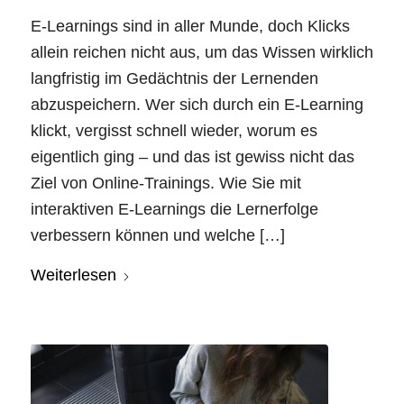
E-Learnings sind in aller Munde, doch Klicks
allein reichen nicht aus, um das Wissen wirklich
langfristig im Gedächtnis der Lernenden
abzuspeichern. Wer sich durch ein E-Learning
klickt, vergisst schnell wieder, worum es
eigentlich ging – und das ist gewiss nicht das
Ziel von Online-Trainings. Wie Sie mit
interaktiven E-Learnings die Lernerfolge
verbessern können und welche […]
Weiterlesen