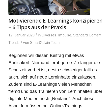
Motivierende E-Learnings konzipieren
– 6 Tipps aus der Praxis
/
12. Januar 2023
in
Diverses
,
Impulse
,
Standard Content
,
/
Trends
von
SmartXplain Team
Beginnen wir diesen Beitrag mit etwas
Ehrlichkeit: Niemand lernt gerne. Je länger die
Schulzeit vorbei ist, desto schwieriger fällt es
auch, sich auf neue Lerninhalte einzulassen.
Zudem sind E-Learnings vielen Menschen
fremd und das Trainieren von Lerninhalten über
digitale Medien noch „Neuland“. Auch diese
Aspekte müssen bei Online-Trainings