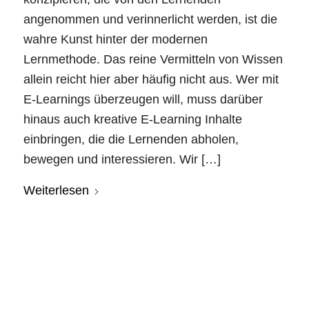
angenommen und verinnerlicht werden, ist die
wahre Kunst hinter der modernen
Lernmethode. Das reine Vermitteln von Wissen
allein reicht hier aber häufig nicht aus. Wer mit
E-Learnings überzeugen will, muss darüber
hinaus auch kreative E-Learning Inhalte
einbringen, die die Lernenden abholen,
bewegen und interessieren. Wir […]
Weiterlesen