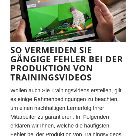
SO VERMEIDEN SIE
GÄNGIGE FEHLER BEI DER
PRODUKTION VON
TRAININGSVIDEOS
Wollen auch Sie Trainingsvideos erstellen, gilt
es einige Rahmenbedingungen zu beachten,
um einen nachhaltigen Lernerfolg Ihrer
Mitarbeiter zu garantieren. Im Folgenden
erklären wir Ihnen, welche die häufigsten
Fehler bei der Produktion von Trainingsvideos