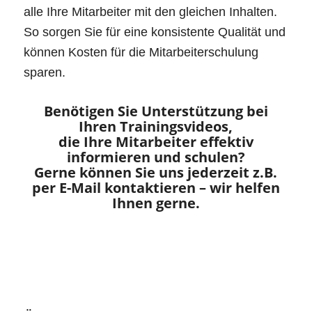
alle Ihre Mitarbeiter mit den gleichen Inhalten.
So sorgen Sie für eine konsistente Qualität und
können Kosten für die Mitarbeiterschulung
sparen.
Benötigen Sie Unterstützung bei
Ihren Trainingsvideos,
die Ihre Mitarbeiter effektiv
informieren und schulen?
Gerne können Sie uns jederzeit z.B.
per E-Mail kontaktieren
– wir helfen
Ihnen gerne.