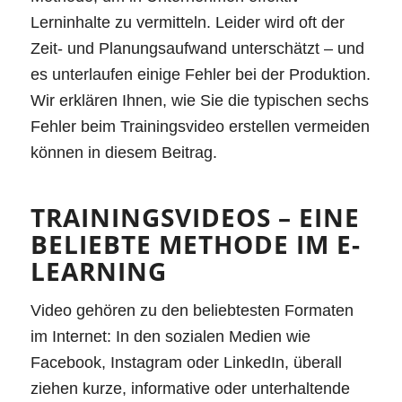
Lerninhalte zu vermitteln. Leider wird oft der
Zeit- und Planungsaufwand unterschätzt – und
es unterlaufen einige Fehler bei der Produktion.
Wir erklären Ihnen, wie Sie die typischen sechs
Fehler beim Trainingsvideo erstellen vermeiden
können in diesem Beitrag.
TRAININGSVIDEOS – EINE
BELIEBTE METHODE IM E-
LEARNING
Video gehören zu den beliebtesten Formaten
im Internet: In den sozialen Medien wie
Facebook, Instagram oder LinkedIn, überall
ziehen kurze, informative oder unterhaltende