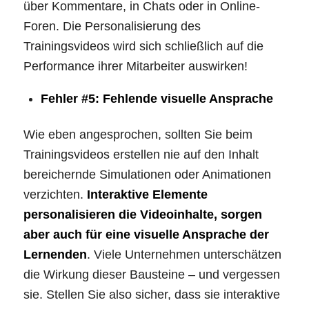
über Kommentare, in Chats oder in Online-
Foren. Die Personalisierung des
Trainingsvideos wird sich schließlich auf die
Performance ihrer Mitarbeiter auswirken!
Fehler #5: Fehlende visuelle Ansprache
Wie eben angesprochen, sollten Sie beim
Trainingsvideos erstellen nie auf den Inhalt
bereichernde Simulationen oder Animationen
verzichten.
Interaktive Elemente
personalisieren die Videoinhalte, sorgen
aber auch für eine visuelle Ansprache der
Lernenden
. Viele Unternehmen unterschätzen
die Wirkung dieser Bausteine – und vergessen
sie. Stellen Sie also sicher, dass sie interaktive