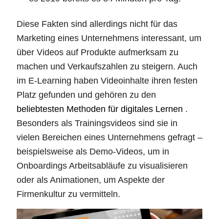
Diese Fakten sind allerdings nicht für das
Marketing eines Unternehmens interessant, um
über Videos auf Produkte aufmerksam zu
machen und Verkaufszahlen zu steigern. Auch
im E-Learning haben Videoinhalte ihren festen
Platz gefunden und gehören zu den
beliebtesten Methoden für digitales Lernen
.
Besonders als Trainingsvideos sind sie in
vielen Bereichen eines Unternehmens gefragt –
beispielsweise als Demo-Videos, um in
Onboardings Arbeitsabläufe zu visualisieren
oder als Animationen, um Aspekte der
Firmenkultur zu vermitteln.