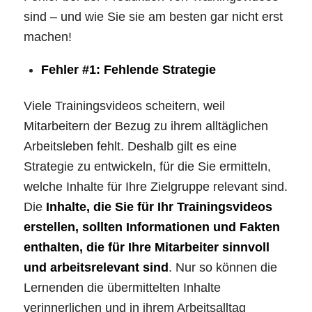
sind – und wie Sie sie am besten gar nicht erst
machen!
Fehler #1: Fehlende Strategie
Viele Trainingsvideos scheitern, weil
Mitarbeitern der Bezug zu ihrem alltäglichen
Arbeitsleben fehlt. Deshalb gilt es eine
Strategie zu entwickeln, für die Sie ermitteln,
welche Inhalte für Ihre Zielgruppe relevant sind.
Die
Inhalte, die Sie für Ihr Trainingsvideos
erstellen, sollten Informationen und Fakten
enthalten, die für Ihre Mitarbeiter sinnvoll
und arbeitsrelevant sind
. Nur so können die
Lernenden die übermittelten Inhalte
verinnerlichen und in ihrem Arbeitsalltag