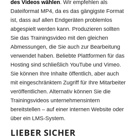
des Videos wählen
. Wir empfehlen als
Dateiformat MP4, da es das gängigste Format
ist, dass auf allen Endgeräten problemlos
abgespielt werden kann. Produzieren sollten
Sie das Trainingsvideo mit den gleichen
Abmessungen, die Sie auch zur Bearbeitung
verwendet haben. Beliebte Plattformen für das
Hosting sind schließlich YouTube und Vimeo.
Sie können Ihre Inhalte öffentlich, aber auch
mit eingeschränktem Zugriff für Ihre Mitarbeiter
veröffentlichen. Alternativ können Sie die
Trainingsvideos unternehmensintern
bereitstellen – auf einer internen Website oder
über ein LMS-System.
LIEBER SICHER