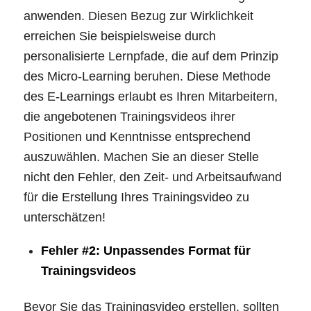
anwenden. Diesen Bezug zur Wirklichkeit
erreichen Sie beispielsweise durch
personalisierte Lernpfade, die auf dem Prinzip
des Micro-Learning beruhen. Diese Methode
des E-Learnings erlaubt es Ihren Mitarbeitern,
die angebotenen Trainingsvideos ihrer
Positionen und Kenntnisse entsprechend
auszuwählen. Machen Sie an dieser Stelle
nicht den Fehler, den Zeit- und Arbeitsaufwand
für die Erstellung Ihres Trainingsvideo zu
unterschätzen!
Fehler #2: Unpassendes Format für
Trainingsvideos
Bevor Sie das Trainingsvideo erstellen, sollten