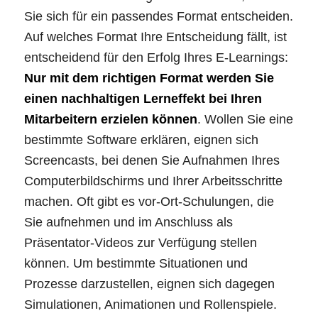
Sie sich für ein passendes Format entscheiden.
Auf welches Format Ihre Entscheidung fällt, ist
entscheidend für den Erfolg Ihres E-Learnings:
Nur mit dem richtigen Format werden Sie
einen nachhaltigen Lerneffekt bei Ihren
Mitarbeitern erzielen können
. Wollen Sie eine
bestimmte Software erklären, eignen sich
Screencasts, bei denen Sie Aufnahmen Ihres
Computerbildschirms und Ihrer Arbeitsschritte
machen. Oft gibt es vor-Ort-Schulungen, die
Sie aufnehmen und im Anschluss als
Präsentator-Videos zur Verfügung stellen
können. Um bestimmte Situationen und
Prozesse darzustellen, eignen sich dagegen
Simulationen, Animationen und Rollenspiele.