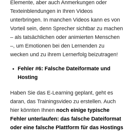
Elemente, aber auch Anmerkungen oder
Texteinblendungen in Ihren Videos
unterbringen. In manchen Videos kann es von
Vorteil sein, denn Sprecher sichtbar zu machen
– als tatsächlichen oder animierten Menschen
–, um Emotionen bei den Lernenden zu
wecken und zu ihrem Lernerfolg beizutragen!
Fehler #6: Falsche Dateiformate und
Hosting
Haben Sie das E-Learning geplant, geht es
daran, das Trainingsvideo zu erstellen. Auch
hier könnten Ihnen
noch einige typische
Fehler unterlaufen: das falsche Dateiformat
oder eine falsche Plattform für das Hostings