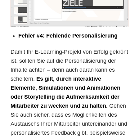
Fehler #4: Fehlende Personalisierung
Damit Ihr E-Learning-Projekt von Erfolg gekrönt
ist, sollten Sie auf die Personalisierung der
Inhalte achten – denn auch daran kann es
scheitern.
Es gilt, durch interaktive
Elemente, Simulationen und Animationen
oder Storytelling die Aufmerksamkeit der
Mitarbeiter zu wecken und zu halten.
Gehen
Sie auch sicher, dass es Möglichkeiten des
Austauschs Ihrer Mitarbeiter untereinander und
personalisiertes Feedback gibt, beispielsweise