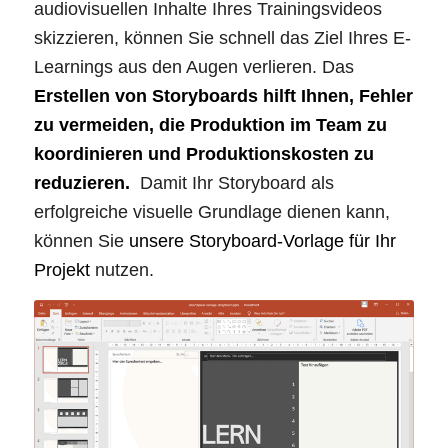
audiovisuellen Inhalte Ihres Trainingsvideos
skizzieren, können Sie schnell das Ziel Ihres E-
Learnings aus den Augen verlieren. Das
Erstellen von
Storyboards hilft Ihnen, Fehler
zu vermeiden, die Produktion im Team zu
koordinieren und Produktionskosten zu
reduzieren.
Damit Ihr Storyboard als
erfolgreiche visuelle Grundlage dienen kann,
können Sie
unsere Storyboard-Vorlage für Ihr
Projekt
nutzen.