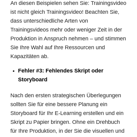
An diesen Beispielen sehen Sie: Trainingsvideo
ist nicht gleich Trainingsvideo! Beachten Sie,
dass unterschiedliche Arten von
Trainingsvideos mehr oder weniger Zeit in der
Produktion in Anspruch nehmen – und stimmen
Sie Ihre Wahl auf Ihre Ressourcen und
Kapazitäten ab.
Fehler #3: Fehlendes Skript oder
Storyboard
Nach den ersten strategischen Überlegungen
sollten Sie für eine bessere Planung ein
Storyboard für Ihr E-Learning erstellen und ein
Skript zu Papier bringen. Ohne ein Drehbuch
für Ihre Produktion, in der Sie die visuellen und