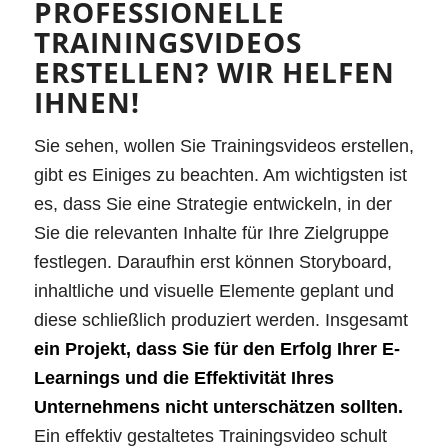
PROFESSIONELLE
TRAININGSVIDEOS
ERSTELLEN? WIR HELFEN
IHNEN!
Sie sehen, wollen Sie Trainingsvideos erstellen,
gibt es Einiges zu beachten. Am wichtigsten ist
es, dass Sie eine Strategie entwickeln, in der
Sie die relevanten Inhalte für Ihre Zielgruppe
festlegen. Daraufhin erst können Storyboard,
inhaltliche und visuelle Elemente geplant und
diese schließlich produziert werden. Insgesamt
ein Projekt, dass Sie für den Erfolg Ihrer E-
Learnings und die Effektivität Ihres
Unternehmens nicht unterschätzen sollten.
Ein effektiv gestaltetes Trainingsvideo schult