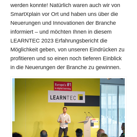
werden konnte! Natürlich waren auch wir von
SmartXplain vor Ort und haben uns über die
Neuerungen und Innovationen der Branche
informiert – und möchten Ihnen in diesem
LEARNTEC 2023 Erfahrungsbericht die
Möglichkeit geben, von unseren Eindrücken zu
profitieren und so einen noch tieferen Einblick
in die Neuerungen der Branche zu gewinnen.