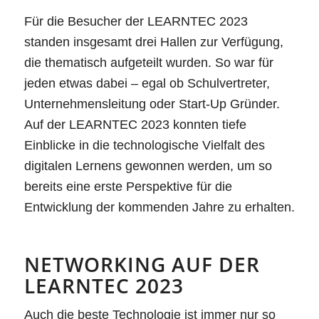
Für die Besucher der LEARNTEC 2023
standen insgesamt drei Hallen zur Verfügung,
die thematisch aufgeteilt wurden. So war für
jeden etwas dabei – egal ob Schulvertreter,
Unternehmensleitung oder Start-Up Gründer.
Auf der LEARNTEC 2023 konnten tiefe
Einblicke in die technologische Vielfalt des
digitalen Lernens gewonnen werden, um so
bereits eine erste Perspektive für die
Entwicklung der kommenden Jahre zu erhalten.
NETWORKING AUF DER
LEARNTEC 2023
Auch die beste Technologie ist immer nur so