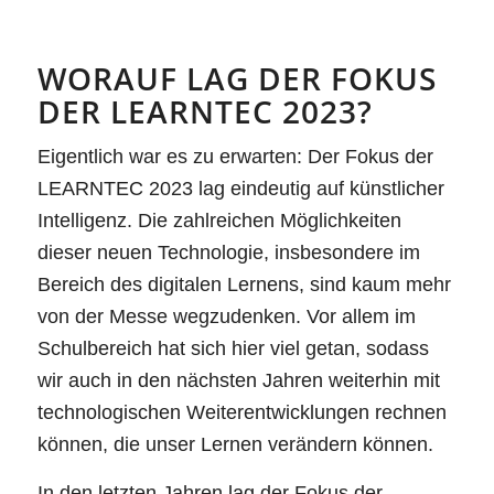
WORAUF LAG DER FOKUS
DER LEARNTEC 2023?
Eigentlich war es zu erwarten: Der Fokus der
LEARNTEC 2023 lag eindeutig auf künstlicher
Intelligenz. Die zahlreichen Möglichkeiten
dieser neuen Technologie, insbesondere im
Bereich des digitalen Lernens, sind kaum mehr
von der Messe wegzudenken. Vor allem im
Schulbereich hat sich hier viel getan, sodass
wir auch in den nächsten Jahren weiterhin mit
technologischen Weiterentwicklungen rechnen
können, die unser Lernen verändern können.
In den letzten Jahren lag der Fokus der