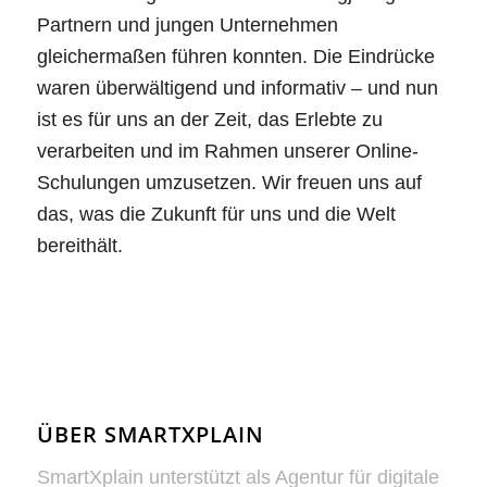
Partnern und jungen Unternehmen
gleichermaßen führen konnten. Die Eindrücke
waren überwältigend und informativ – und nun
ist es für uns an der Zeit, das Erlebte zu
verarbeiten und im Rahmen unserer Online-
Schulungen umzusetzen. Wir freuen uns auf
das, was die Zukunft für uns und die Welt
bereithält.
ÜBER SMARTXPLAIN
SmartXplain unterstützt als Agentur für digitale