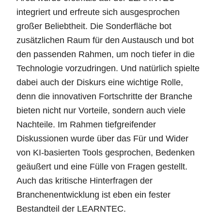
integriert und erfreute sich ausgesprochen
großer Beliebtheit. Die Sonderfläche bot
zusätzlichen Raum für den Austausch und bot
den passenden Rahmen, um noch tiefer in die
Technologie vorzudringen. Und natürlich spielte
dabei auch der Diskurs eine wichtige Rolle,
denn die innovativen Fortschritte der Branche
bieten nicht nur Vorteile, sondern auch viele
Nachteile. Im Rahmen tiefgreifender
Diskussionen wurde über das Für und Wider
von KI-basierten Tools gesprochen, Bedenken
geäußert und eine Fülle von Fragen gestellt.
Auch das kritische Hinterfragen der
Branchenentwicklung ist eben ein fester
Bestandteil der LEARNTEC.