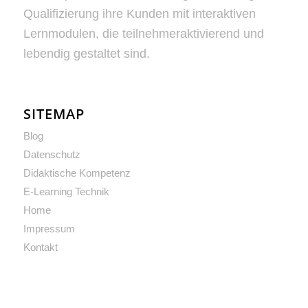
Qualifizierung ihre Kunden mit interaktiven
Lernmodulen, die teilnehmeraktivierend und
lebendig gestaltet sind.
SITEMAP
Blog
Datenschutz
Didaktische Kompetenz
E-Learning Technik
Home
Impressum
Kontakt