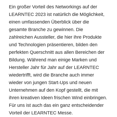
Ein großer Vorteil des Networkings auf der
LEARNTEC 2023 ist natürlich die Möglichkeit,
einen umfassenden Überblick über die
gesamte Branche zu gewinnen. Die
zahlreichen Aussteller, die hier ihre Produkte
und Technologien präsentieren, bilden den
perfekten Querschnitt aus allen Bereichen der
Bildung. Während man einige Marken und
Hersteller Jahr für Jahr auf der LEARNTEC
wiedertrifft, wird die Branche auch immer
wieder von jungen Start-Ups und neuen
Unternehmen auf den Kopf gestellt, die mit
ihren kreativen Ideen frischen Wind einbringen.
Für uns ist auch das ein ganz entscheidender
Vorteil der LEARNTEC Messe.