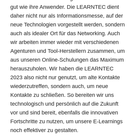
gut wie ihre Anwender. Die LEARNTEC dient
daher nicht nur als Informationsmesse, auf der
neue Technologien vorgestellt werden, sondern
auch als idealer Ort für das Networking. Auch
wir arbeiten immer wieder mit verschiedenen
Agenturen und Tool-Herstellern zusammen, um
aus unseren Online-Schulungen das Maximum
herauszuholen. Wir haben die LEARNTEC
2023 also nicht nur genutzt, um alte Kontakte
wiederzutreffen, sondern auch, um neue
Kontakte zu schließen. So bereiten wir uns
technologisch und persönlich auf die Zukunft
vor und sind bereit, ebenfalls die innovativen
Fortschritte zu nutzen, um unsere E-Learnings
noch effektiver zu gestalten.