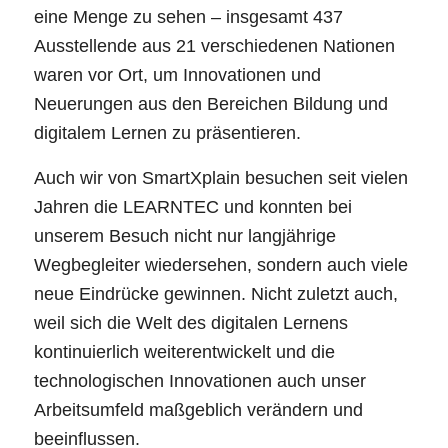
eine Menge zu sehen – insgesamt 437
Ausstellende aus 21 verschiedenen Nationen
waren vor Ort, um Innovationen und
Neuerungen aus den Bereichen Bildung und
digitalem Lernen zu präsentieren.
Auch wir von SmartXplain besuchen seit vielen
Jahren die LEARNTEC und konnten bei
unserem Besuch nicht nur langjährige
Wegbegleiter wiedersehen, sondern auch viele
neue Eindrücke gewinnen. Nicht zuletzt auch,
weil sich die Welt des digitalen Lernens
kontinuierlich weiterentwickelt und die
technologischen Innovationen auch unser
Arbeitsumfeld maßgeblich verändern und
beeinflussen.