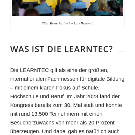
Bild: Messe Karlsruhe/ Lars Behrendt
WAS IST DIE LEARNTEC?
Die LEARNTEC gilt als eine der größten,
internationalen Fachmessen für digitale Bildung
– mit einem klaren Fokus auf Schule,
Hochschule und Beruf. Im Jahr 2023 fand der
Kongress bereits zum 30. Mal statt und konnte
mit rund 13.500 Teilnehmern mit einen
Besucherzuwachs von mehr als 20 Prozent
überzeugen. Und dabei gab es natürlich auch