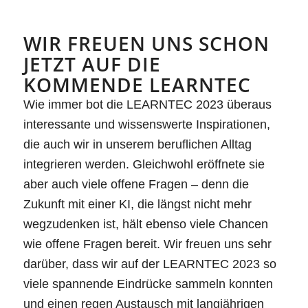
WIR FREUEN UNS SCHON
JETZT AUF DIE
KOMMENDE LEARNTEC
Wie immer bot die LEARNTEC 2023 überaus
interessante und wissenswerte Inspirationen,
die auch wir in unserem beruflichen Alltag
integrieren werden. Gleichwohl eröffnete sie
aber auch viele offene Fragen – denn die
Zukunft mit einer KI, die längst nicht mehr
wegzudenken ist, hält ebenso viele Chancen
wie offene Fragen bereit. Wir freuen uns sehr
darüber, dass wir auf der LEARNTEC 2023 so
viele spannende Eindrücke sammeln konnten
und einen regen Austausch mit langjährigen