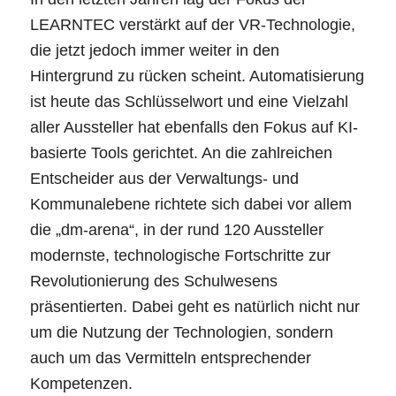
LEARNTEC verstärkt auf der VR-Technologie,
die jetzt jedoch immer weiter in den
Hintergrund zu rücken scheint. Automatisierung
ist heute das Schlüsselwort und eine Vielzahl
aller Aussteller hat ebenfalls den Fokus auf KI-
basierte Tools gerichtet. An die zahlreichen
Entscheider aus der Verwaltungs- und
Kommunalebene richtete sich dabei vor allem
die „dm-arena“, in der rund 120 Aussteller
modernste, technologische Fortschritte zur
Revolutionierung des Schulwesens
präsentierten. Dabei geht es natürlich nicht nur
um die Nutzung der Technologien, sondern
auch um das Vermitteln entsprechender
Kompetenzen.