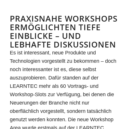
PRAXISNAHE WORKSHOPS
ERMÖGLICHTEN TIEFE
EINBLICKE – UND
LEBHAFTE DISKUSSIONEN
Es ist interessant, neue Produkte und
Technologien vorgestellt zu bekommen – doch
noch interessanter ist es, diese selbst
auszuprobieren. Dafür standen auf der
LEARNTEC mehr als 60 Vortrags- und
Workshop-Slots zur Verfügung, bei denen die
Neuerungen der Branche nicht nur
oberflächlich vorgestellt, sondern tatsächlich
genutzt werden konnten. Die neue Workshop
Area wurde erstmals auf der LEARNTEC