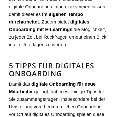
digitale Onboarding einfach zukommen lassen,
damit dieser es
im eigenen Tempo
durcharbeitet
. Zudem bietet
digitales
Onboarding mit E-Learnings
die Möglichkeit,
zu jeder Zeit bei Rückfragen erneut einen Blick
in die Unterlagen zu werfen.
5 TIPPS FÜR DIGITALES
ONBOARDING
Damit das
digitale Onboarding für neue
Mitarbeiter
gelingt, haben wir einige Tipps für
Sie zusammengetragen. Insbesondere bei der
Umstellung vom herkömmlichen Onboarding
vor Ort auf digitales Onboarding spielen diese