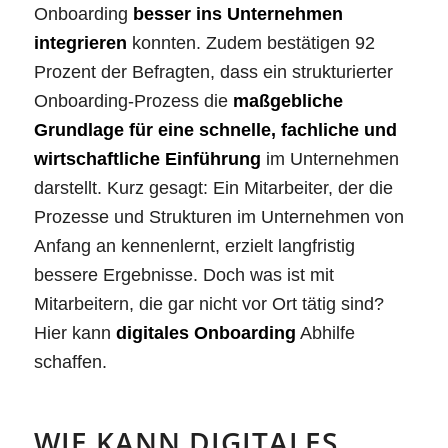
Onboarding
besser ins Unternehmen
integrieren
konnten. Zudem bestätigen 92
Prozent der Befragten, dass ein strukturierter
Onboarding-Prozess die
maßgebliche
Grundlage für eine schnelle, fachliche und
wirtschaftliche Einführung
im Unternehmen
darstellt. Kurz gesagt: Ein Mitarbeiter, der die
Prozesse und Strukturen im Unternehmen von
Anfang an kennenlernt, erzielt langfristig
bessere Ergebnisse. Doch was ist mit
Mitarbeitern, die gar nicht vor Ort tätig sind?
Hier kann
digitales Onboarding
Abhilfe
schaffen.
WIE KANN DIGITALES