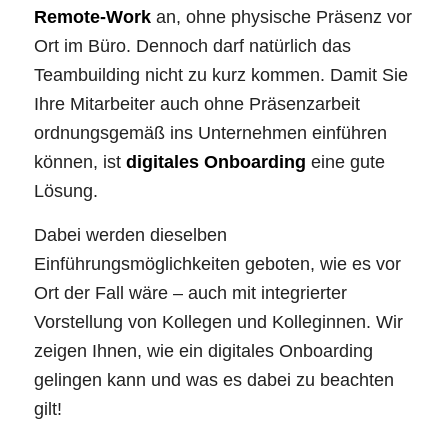
Remote-Work
an, ohne physische Präsenz vor
Ort im Büro. Dennoch darf natürlich das
Teambuilding nicht zu kurz kommen. Damit Sie
Ihre Mitarbeiter auch ohne Präsenzarbeit
ordnungsgemäß ins Unternehmen einführen
können, ist
digitales Onboarding
eine gute
Lösung.
Dabei werden dieselben
Einführungsmöglichkeiten geboten, wie es vor
Ort der Fall wäre – auch mit integrierter
Vorstellung von Kollegen und Kolleginnen. Wir
zeigen Ihnen, wie ein digitales Onboarding
gelingen kann und was es dabei zu beachten
gilt!