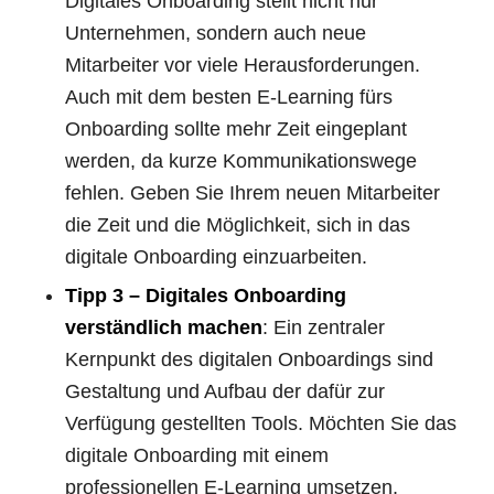
Digitales Onboarding stellt nicht nur
Unternehmen, sondern auch neue
Mitarbeiter vor viele Herausforderungen.
Auch mit dem besten E-Learning fürs
Onboarding sollte mehr Zeit eingeplant
werden, da kurze Kommunikationswege
fehlen. Geben Sie Ihrem neuen Mitarbeiter
die Zeit und die Möglichkeit, sich in das
digitale Onboarding einzuarbeiten.
Tipp 3 – Digitales Onboarding
verständlich machen
: Ein zentraler
Kernpunkt des digitalen Onboardings sind
Gestaltung und Aufbau der dafür zur
Verfügung gestellten Tools. Möchten Sie das
digitale Onboarding mit einem
professionellen E-Learning umsetzen,