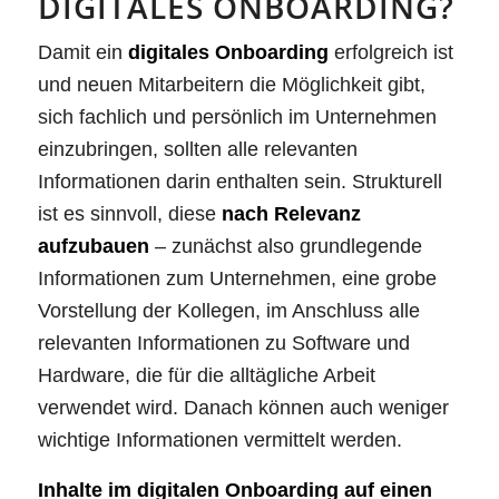
DIGITALES ONBOARDING?
Damit ein
digitales Onboarding
erfolgreich ist
und neuen Mitarbeitern die Möglichkeit gibt,
sich fachlich und persönlich im Unternehmen
einzubringen, sollten alle relevanten
Informationen darin enthalten sein. Strukturell
ist es sinnvoll, diese
nach Relevanz
aufzubauen
– zunächst also grundlegende
Informationen zum Unternehmen, eine grobe
Vorstellung der Kollegen, im Anschluss alle
relevanten Informationen zu Software und
Hardware, die für die alltägliche Arbeit
verwendet wird. Danach können auch weniger
wichtige Informationen vermittelt werden.
Inhalte im digitalen Onboarding auf einen