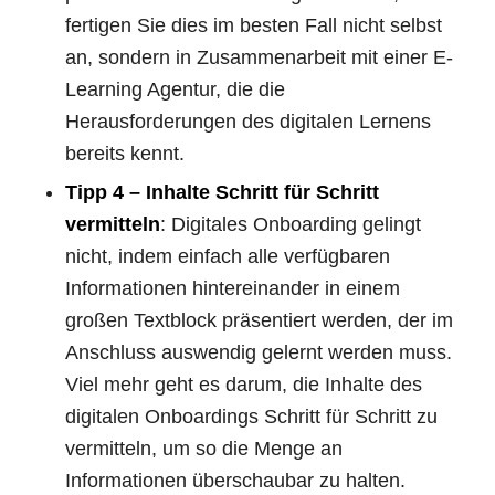
fertigen Sie dies im besten Fall nicht selbst
an, sondern in Zusammenarbeit mit einer E-
Learning Agentur, die die
Herausforderungen des digitalen Lernens
bereits kennt.
Tipp 4 – Inhalte Schritt für Schritt
vermitteln
: Digitales Onboarding gelingt
nicht, indem einfach alle verfügbaren
Informationen hintereinander in einem
großen Textblock präsentiert werden, der im
Anschluss auswendig gelernt werden muss.
Viel mehr geht es darum, die Inhalte des
digitalen Onboardings Schritt für Schritt zu
vermitteln, um so die Menge an
Informationen überschaubar zu halten.