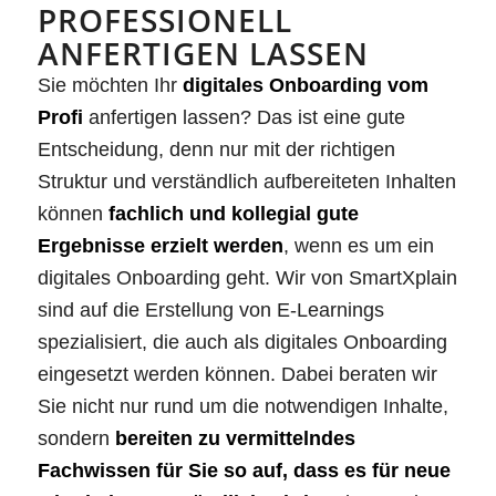
PROFESSIONELL
ANFERTIGEN LASSEN
Sie möchten Ihr
digitales Onboarding vom
Profi
anfertigen lassen? Das ist eine gute
Entscheidung, denn nur mit der richtigen
Struktur und verständlich aufbereiteten Inhalten
können
fachlich und kollegial gute
Ergebnisse erzielt werden
, wenn es um ein
digitales Onboarding geht. Wir von SmartXplain
sind auf die Erstellung von E-Learnings
spezialisiert, die auch als digitales Onboarding
eingesetzt werden können. Dabei beraten wir
Sie nicht nur rund um die notwendigen Inhalte,
sondern
bereiten zu vermittelndes
Fachwissen für Sie so auf, dass es für neue